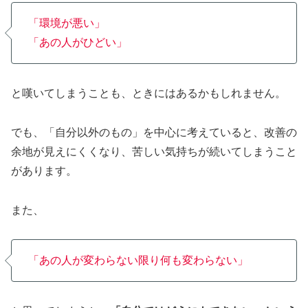
「環境が悪い」
「あの人がひどい」
と嘆いてしまうことも、ときにはあるかもしれません。
でも、「自分以外のもの」を中心に考えていると、改善の
余地が見えにくくなり、苦しい気持ちが続いてしまうこと
があります。
また、
「あの人が変わらない限り何も変わらない」