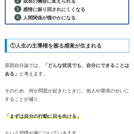
成長の機会に変えられる
感情に振り回されにくくなる
人間関係が穏やかになる
①人生の主導権を握る感覚が生まれる
原因自分論では、
「どんな状況でも、自分にできることは
ある」
と考えます。
そのため、何か問題が起きたときに、他人や環境のせいに
することが減り、
「まずは自分の行動に目を向ける」
という習慣が身についていきます。