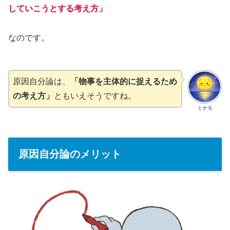
していこうとする考え方」
なのです。
原因自分論は、
「物事を主体的に捉えるため
の考え方」
ともいえそうですね。
ミナモ
原因自分論のメリット