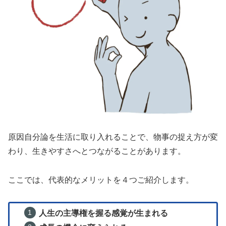
原因自分論を生活に取り入れることで、物事の捉え方が変
わり、生きやすさへとつながることがあります。
ここでは、代表的なメリットを４つご紹介します。
人生の主導権を握る感覚が生まれる