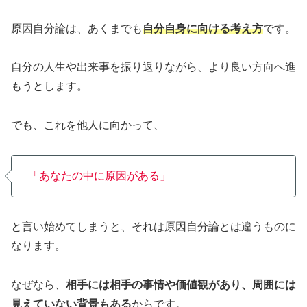
原因自分論は、あくまでも
自分自身に向ける考え方
です。
自分の人生や出来事を振り返りながら、より良い方向へ進
もうとします。
でも、これを他人に向かって、
「あなたの中に原因がある」
と言い始めてしまうと、それは原因自分論とは違うものに
なります。
なぜなら、
相手には相手の事情や価値観があり、周囲には
見えていない背景もある
からです。