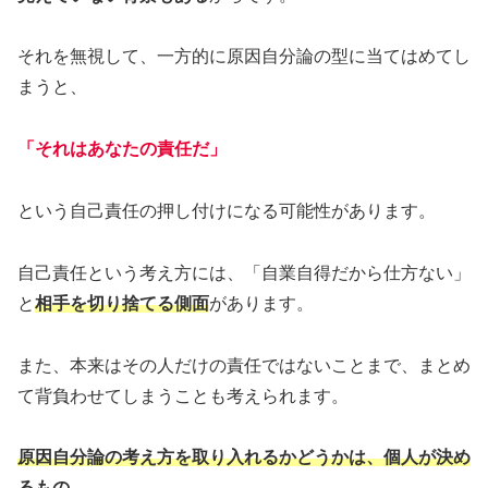
それを無視して、一方的に原因自分論の型に当てはめてし
まうと、
「それはあなたの責任だ」
という自己責任の押し付けになる可能性があります。
自己責任という考え方には、「自業自得だから仕方ない」
と
相手を切り捨てる側面
があります。
また、本来はその人だけの責任ではないことまで、まとめ
て背負わせてしまうことも考えられます。
原因自分論の考え方を取り入れるかどうかは、個人が決め
るもの。