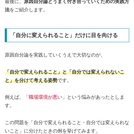
最後に、
原因自分論とうまく付き合っていくための実践方
法
をご紹介します。
「自分に変えられること」だけに目を向ける
原因自分論を実践していくうえで大切なのが、
「自分で変えられること」と「自分では変えられないこ
と」を分けて考える姿勢
です。
例えば、
「職場環境が悪い」
という悩みがあったとしま
す。
この問題を「自分で変えられること・自分では変えられな
いこと」に分けたときの例を挙げてみます。