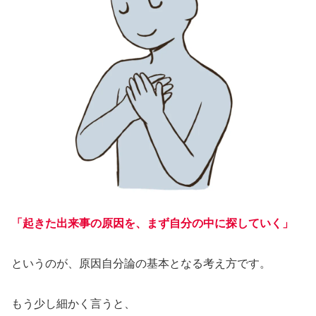
「起きた出来事の原因を、まず自分の中に探していく」
というのが、原因自分論の基本となる考え方です。
もう少し細かく言うと、