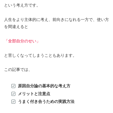
という考え方です。
人生をより主体的に考え、前向きになれる一方で、使い方
を間違えると
「全部自分のせい」
と苦しくなってしまうこともあります。
この記事では、
原因自分論の基本的な考え方
メリットと注意点
うまく付き合うための実践方法