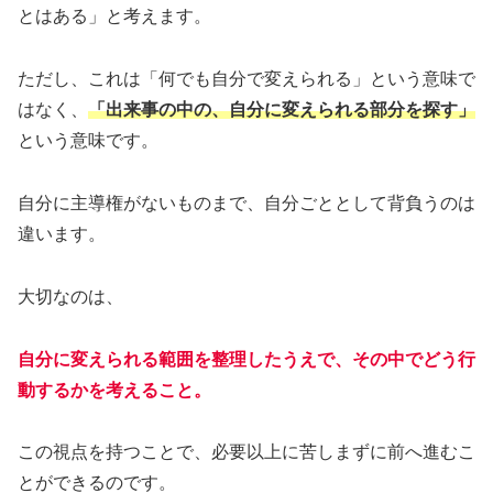
とはある」と考えます。
ただし、これは「何でも自分で変えられる」という意味で
はなく、
「出来事の中の、自分に変えられる部分を探す」
という意味です。
自分に主導権がないものまで、自分ごととして背負うのは
違います。
大切なのは、
自分に変えられる範囲を整理したうえで、その中でどう行
動するかを考えること。
この視点を持つことで、必要以上に苦しまずに前へ進むこ
とができるのです。