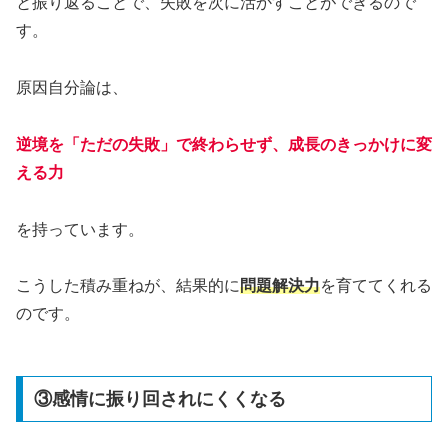
と振り返ることで、失敗を次に活かすことができるので
す。
原因自分論は、
逆境を「ただの失敗」で終わらせず、成長のきっかけに変
える力
を持っています。
こうした積み重ねが、結果的に
問題解決力
を育ててくれる
のです。
③感情に振り回されにくくなる