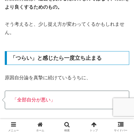
より良くするためのもの。
そう考えると、少し捉え方が変わってくるかもしれませ
ん。
「つらい」と感じたら一度立ち止まる
原因自分論を真摯に続けているうちに、
「全部自分が悪い」
という気持ちが強くなってしまうことがあるかもしれませ
ん。
メニュー
ホーム
検索
トップ
サイドバー