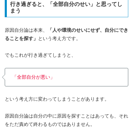
行き過ぎると、「全部自分のせい」と思ってし
まう
原因自分論は本来、
「人や環境のせいにせず、自分にでき
ることを探す」
という考え方です。
でもこれが行き過ぎてしまうと、
「全部自分が悪い」
という考え方に変わってしまうことがあります。
原因自分論は自分の中に原因を探すことはあっても、それ
をただ責めて終わるものではありません。