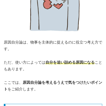
原因自分論は、物事を主体的に捉えるのに役立つ考え方で
す。
ただ、使い方によっては
自分を追い詰める原因になる
こと
もあります。
ここでは、
原因自分論を考えるうえで気をつけたいポイン
ト
をご紹介します。