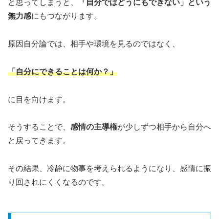
と思ってしまうと、
「自分ではどうにもできない」という
無力感
にもつながります。
原因自分論では、相手や環境を見るのではなく、
「自分にできることは何か？」
に目を向けます。
そうすることで、
感情の主導権
が少しずつ相手から自分へ
と戻ってきます。
その結果、冷静に物事を考えられるようになり、感情に振
り回されにくくなるのです。