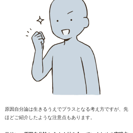
原因自分論は生きるうえでプラスとなる考え方ですが、先
ほどご紹介したような注意点もあります。