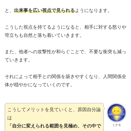
と、
出来事を広い視点で見られる
ようになります。
こうした視点を持てるようになると、相手に対する怒りや
苛立ちも自然と落ち着いていきます。
また、他者への攻撃性が和らぐことで、不要な衝突も減っ
ていきます。
それによって相手との関係を築きやすくなり、人間関係全
体が穏やかになっていくのです。
こうしてメリットを見ていくと、原因自分論
は
ミナモ
「自分に変えられる範囲を見極め、その中で