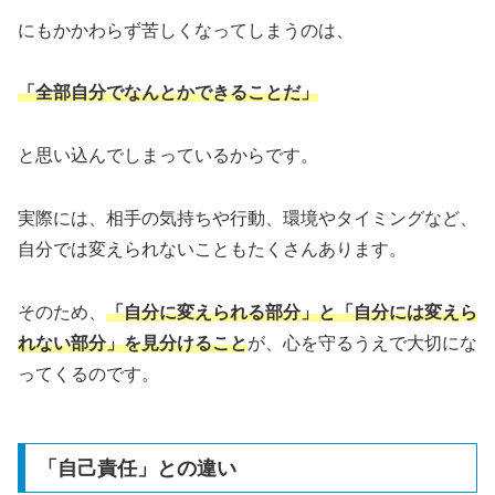
にもかかわらず苦しくなってしまうのは、
「全部自分でなんとかできる
ことだ
」
と思い込んでしまっているからです。
実際には、相手の気持ちや行動、環境やタイミングなど、
自分では変えられないこともたくさんあります。
そのため、
「自分に変えられる部分」と「自分には変えら
れない部分」を見分けること
が、心を守るうえで大切にな
ってくるのです。
「自己責任」との違い