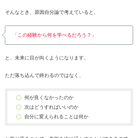
そんなとき、原因自分論で考えていると、
「この経験から何を学べるだろう？」
と、未来に目が向くようになります。
ただ落ち込んで終わるのではなく、
何が良くなかったのか
次はどうすればいいのか
自分に変えられることは何か