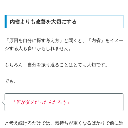
内省よりも改善を大切にする
「原因を自分に探す考え方」と聞くと、「内省」をイメー
ジする人も多いかもしれません。
もちろん、自分を振り返ることはとても大切です。
でも、
「
何が
ダメだったんだろう」
と考え続けるだけでは、気持ちが重くなるばかりで前に進