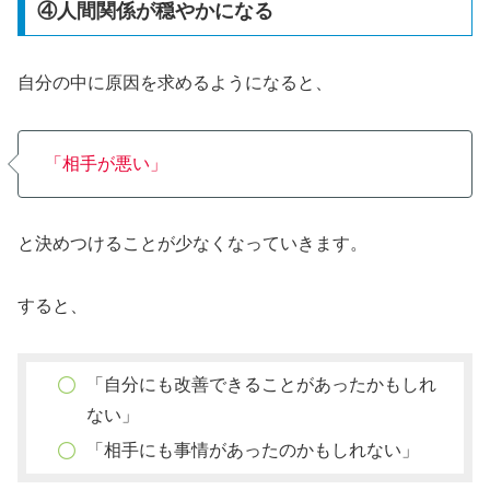
④人間関係が穏やかになる
自分の中に原因を求めるようになると、
「相手が悪い」
と決めつけることが少なくなっていきます。
すると、
「自分にも改善できることがあったかもしれ
ない」
「相手にも事情があったのかもしれない」