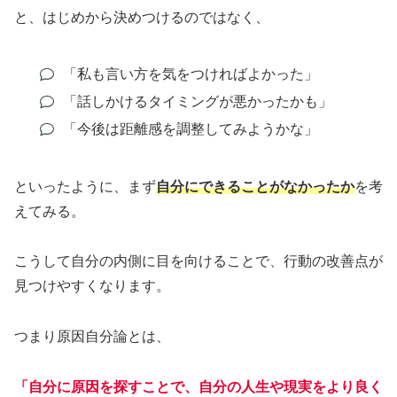
と、はじめから決めつけるのではなく、
「私も言い方を気をつければよかった」
「話しかけるタイミングが悪かったかも」
「今後は距離感を調整してみようかな」
といったように、まず
自分にできることがなかったか
を考
えてみる。
こうして自分の内側に目を向けることで、行動の改善点が
見つけやすくなります。
つまり原因自分論とは、
「自分に原因を探すことで、自分の人生や現実をより良く