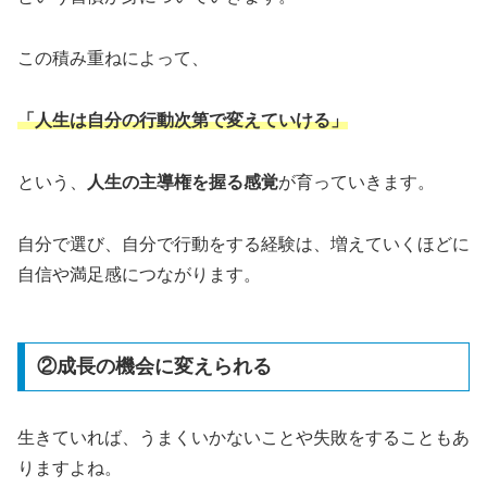
この積み重ねによって、
「人生は自分の行動次第で変えていける」
という、
人生の主導権を握る感覚
が育っていきます。
自分で選び、自分で行動をする経験は、増えていくほどに
自信や満足感につながります。
②成長の機会に変えられる
生きていれば、うまくいかないことや失敗をすることもあ
りますよね。