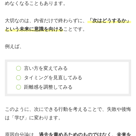
めなくなることもあります。
大切なのは、内省だけで終わらずに、
「次はどうするか」
という未来に意識を向ける
ことです。
例えば、
言い方を変えてみる
タイミングを見直してみる
距離感を調整してみる
このように、次にできる行動を考えることで、失敗や後悔
は「学び」に変わります。
原因自分論は、
過去を責めるためのものではなく、未来を