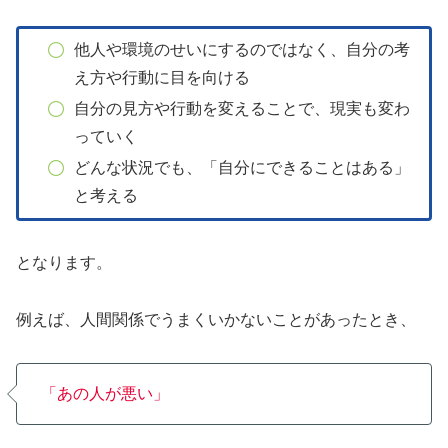
他人や環境のせいにするのではなく、自分の考
え方や行動に目を向ける
自分の見方や行動を変えることで、現実も変わ
っていく
どんな状況でも、「自分にできることはある」
と考える
となります。
例えば、人間関係でうまくいかないことがあったとき、
「あの人が悪い」