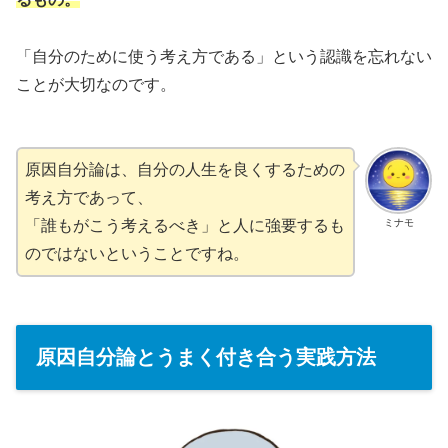
「自分のために使う考え方である」という認識を忘れない
ことが大切なのです。
原因自分論は、自分の人生を良くするための
考え方であって、
ミナモ
「誰もがこう考えるべき」と人に強要するも
のではないということですね。
原因自分論とうまく付き合う実践方法