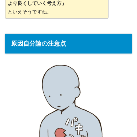
より良くしていく考え方」
といえそうですね。
原因自分論の注意点