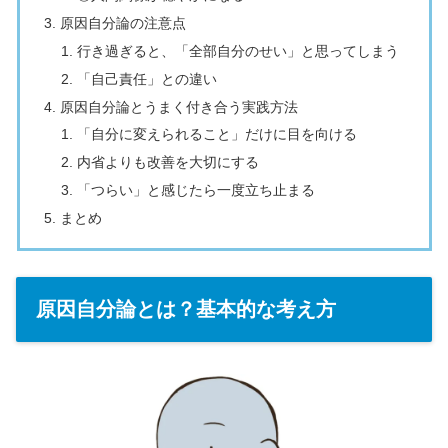
原因自分論の注意点
行き過ぎると、「全部自分のせい」と思ってしまう
「自己責任」との違い
原因自分論とうまく付き合う実践方法
「自分に変えられること」だけに目を向ける
内省よりも改善を大切にする
「つらい」と感じたら一度立ち止まる
まとめ
原因自分論とは？基本的な考え方