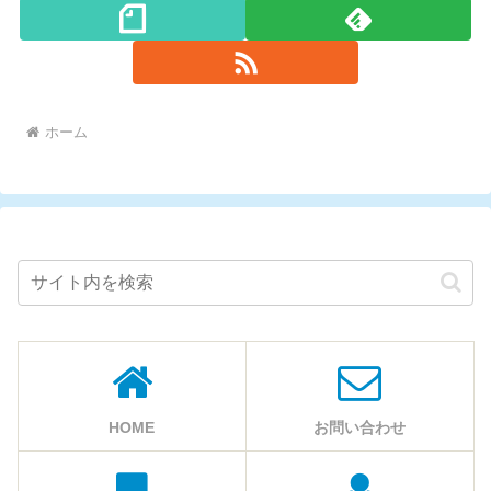
ホーム
HOME
お問い合わせ