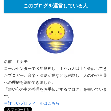
このブログを運営している人
名前：ミナモ
コールセンターで８年勤務し、１０万人以上と会話してき
たブロガー。音楽・演劇活動なども経験し、人の心や言葉
への理解を深めてきました。
「頭や心の中の整理をお手伝いするブログ」を書いていま
す。
⇒詳しいプロフィールはこちら