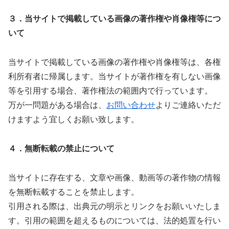
３．当サイトで掲載している画像の著作権や肖像権等につ
いて
当サイトで掲載している画像の著作権や肖像権等は、各権
利所有者に帰属します。当サイトが著作権を有しない画像
等を引用する場合、著作権法の範囲内で行っています。
万が一問題がある場合は、
お問い合わせ
よりご連絡いただ
けますよう宜しくお願い致します。
４．無断転載の禁止について
当サイトに存在する、文章や画像、動画等の著作物の情報
を無断転載することを禁止します。
引用される際は、出典元の明示とリンクをお願いいたしま
す。引用の範囲を超えるものについては、法的処置を行い