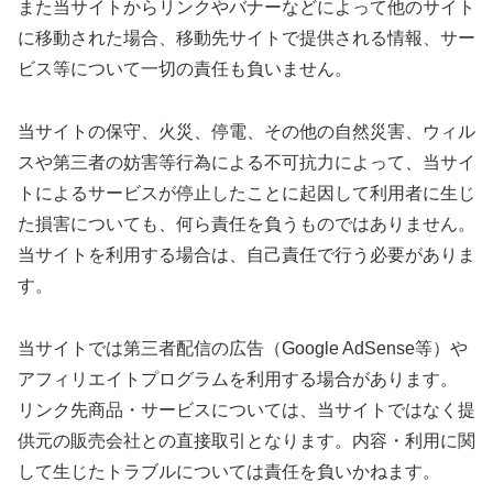
また当サイトからリンクやバナーなどによって他のサイト
に移動された場合、移動先サイトで提供される情報、サー
ビス等について一切の責任も負いません。
当サイトの保守、火災、停電、その他の自然災害、ウィル
スや第三者の妨害等行為による不可抗力によって、当サイ
トによるサービスが停止したことに起因して利用者に生じ
た損害についても、何ら責任を負うものではありません。
当サイトを利用する場合は、自己責任で行う必要がありま
す。
当サイトでは第三者配信の広告（Google AdSense等）や
アフィリエイトプログラムを利用する場合があります。
リンク先商品・サービスについては、当サイトではなく提
供元の販売会社との直接取引となります。内容・利用に関
して生じたトラブルについては責任を負いかねます。