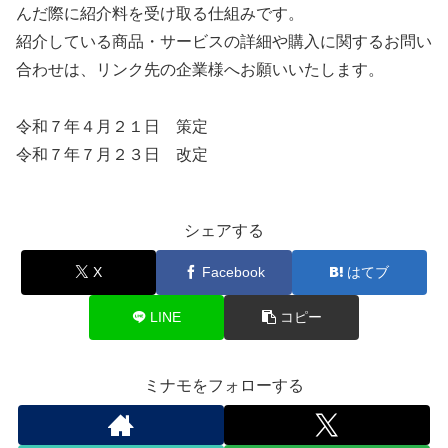
んだ際に紹介料を受け取る仕組みです。
紹介している商品・サービスの詳細や購入に関するお問い
合わせは、リンク先の企業様へお願いいたします。
令和７年４月２１日 策定
令和７年７月２３日 改定
シェアする
X
Facebook
はてブ
LINE
コピー
ミナモをフォローする