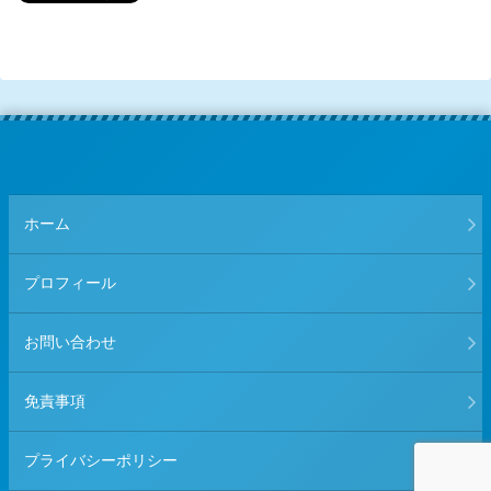
ホーム
プロフィール
お問い合わせ
免責事項
プライバシーポリシー