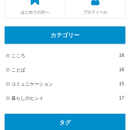
はじめての方へ
プロフィール
カテゴリー
16
こころ
16
ことば
15
コミュニケーション
17
暮らしのヒント
タグ