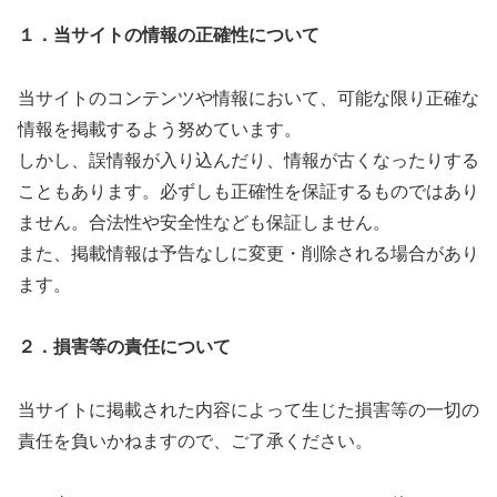
１．当サイトの情報の正確性について
当サイトのコンテンツや情報において、可能な限り正確な
情報を掲載するよう努めています。
しかし、誤情報が入り込んだり、情報が古くなったりする
こともあります。必ずしも正確性を保証するものではあり
ません。合法性や安全性なども保証しません。
また、掲載情報は予告なしに変更・削除される場合があり
ます。
２．損害等の責任について
当サイトに掲載された内容によって生じた損害等の一切の
責任を負いかねますので、ご了承ください。