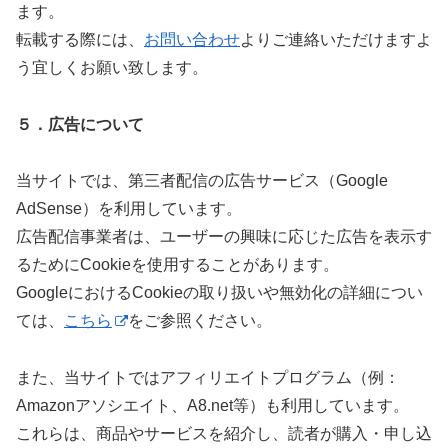
ます。
転載する際には、
お問い合わせ
よりご連絡いただけますよ
う宜しくお願い致します。
５．広告について
当サイトでは、第三者配信の広告サービス（Google
AdSense）を利用しています。
広告配信事業者は、ユーザーの興味に応じた広告を表示す
るためにCookieを使用することがあります。
GoogleにおけるCookieの取り扱いや無効化の詳細につい
ては、
こちら
をご参照ください。
また、当サイトではアフィリエイトプログラム（例：
Amazonアソシエイト、A8.net等）も利用しています。
これらは、商品やサービスを紹介し、読者が購入・申し込