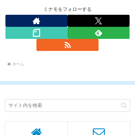
ミナモをフォローする
ホーム