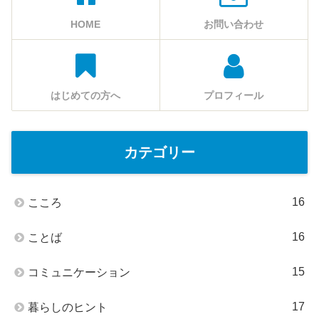
HOME
お問い合わせ
はじめての方へ
プロフィール
カテゴリー
16
こころ
16
ことば
15
コミュニケーション
17
暮らしのヒント