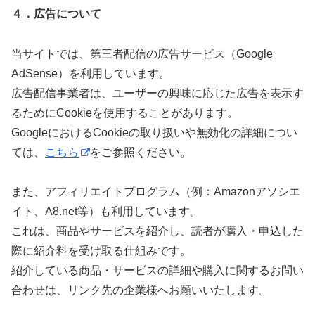
４．広告について
当サイトでは、第三者配信の広告サービス（Google
AdSense）を利用しています。
広告配信事業者は、ユーザーの興味に応じた広告を表示す
るためにCookieを使用することがあります。
GoogleにおけるCookieの取り扱いや無効化の詳細につい
ては、
こちら
をご参照ください。
また、アフィリエイトプログラム（例：Amazonアソシエ
イト、A8.net等）も利用しています。
これは、商品やサービスを紹介し、読者が購入・申込した
際に紹介料を受け取る仕組みです。
紹介している商品・サービスの詳細や購入に関するお問い
合わせは、リンク先の企業様へお願いいたします。