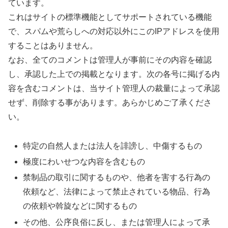
ています。
これはサイトの標準機能としてサポートされている機能
で、スパムや荒らしへの対応以外にこのIPアドレスを使用
することはありません。
なお、全てのコメントは管理人が事前にその内容を確認
し、承認した上での掲載となります。次の各号に掲げる内
容を含むコメントは、当サイト管理人の裁量によって承認
せず、削除する事があります。あらかじめご了承くださ
い。
特定の自然人または法人を誹謗し、中傷するもの
極度にわいせつな内容を含むもの
禁制品の取引に関するものや、他者を害する行為の
依頼など、法律によって禁止されている物品、行為
の依頼や斡旋などに関するもの
その他、公序良俗に反し、または管理人によって承