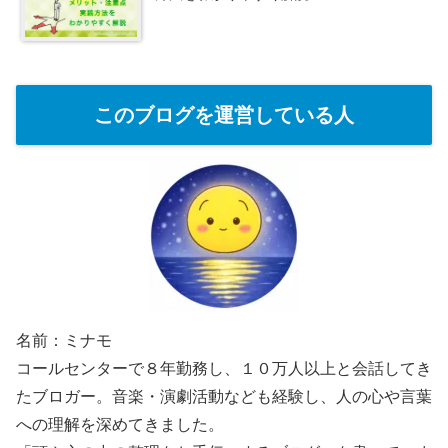
このブログを運営している人
名前：ミナモ
コールセンターで８年勤務し、１０万人以上と会話してき
たブロガー。音楽・演劇活動なども経験し、人の心や言葉
への理解を深めてきました。