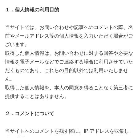
１．個人情報の利用目的
当サイトでは、お問い合わせや記事へのコメントの際、名
前やメールアドレス等の個人情報を入力いただく場合がご
ざいます。
取得した個人情報は、お問い合わせに対する回答や必要な
情報を電子メールなどでご連絡する場合に利用させていた
だくものであり、これらの目的以外では利用いたしませ
ん。
取得した個人情報を、本人の同意を得ることなく第三者に
提供することはありません。
２．コメントについて
当サイトへのコメントを残す際に、IP アドレスを収集し