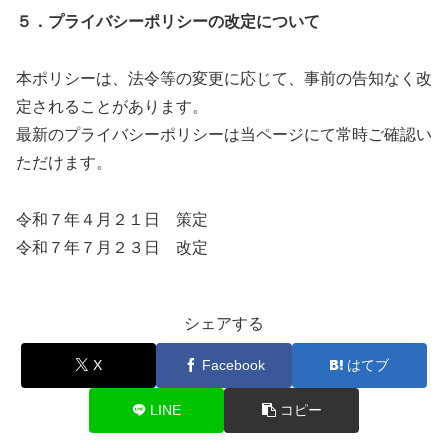
５．プライバシーポリシーの改定について
本ポリシーは、法令等の変更に応じて、事前の告知なく改
定されることがあります。
最新のプライバシーポリシーは当ページにて常時ご確認い
ただけます。
令和７年４月２１日 策定
令和７年７月２３日 改定
シェアする
X
Facebook
はてブ
LINE
コピー