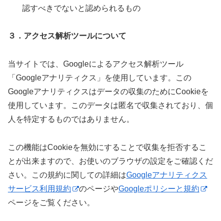
認すべきでないと認められるもの
３．アクセス解析ツールについて
当サイトでは、Googleによるアクセス解析ツール
「Googleアナリティクス」を使用しています。この
Googleアナリティクスはデータの収集のためにCookieを
使用しています。このデータは匿名で収集されており、個
人を特定するものではありません。
この機能はCookieを無効にすることで収集を拒否するこ
とが出来ますので、お使いのブラウザの設定をご確認くだ
さい。この規約に関しての詳細は
Googleアナリティクス
サービス利用規約
のページや
Googleポリシーと規約
ページをご覧ください。