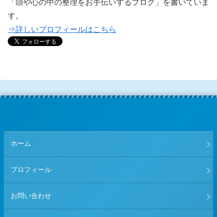
「頭や心の中の整理をお手伝いするブログ」を書いていま
す。
⇒詳しいプロフィールはこちら
ホーム
プロフィール
お問い合わせ