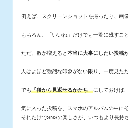
例えば、スクリーンショットを撮ったり、画
もちろん、「いいね」だけでも一覧に残すこ
ただ、数が増えると
本当に大事にしたい投稿
人はよほど強烈な印象がない限り、一度見た
でも
「後から見返せるかたち」
にしておけば
気に入った投稿を、スマホのアルバムの中に
それだけでSNSの楽しさが、いつもより長持