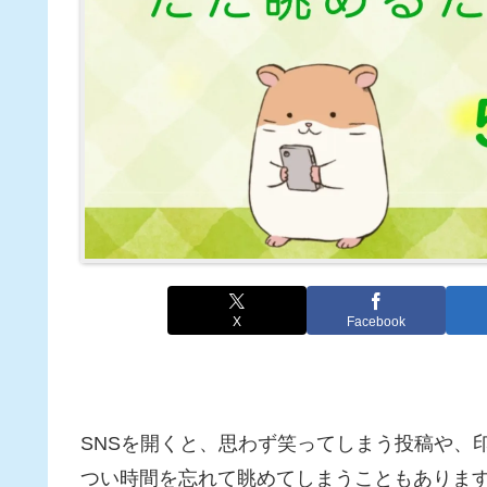
X
Facebook
SNSを開くと、思わず笑ってしまう投稿や、
つい時間を忘れて眺めてしまうこともありま