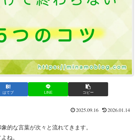
はてブ
LINE
コピー
2025.09.16
2026.01.14
印象的な言葉が次々と流れてきます。
すよね。