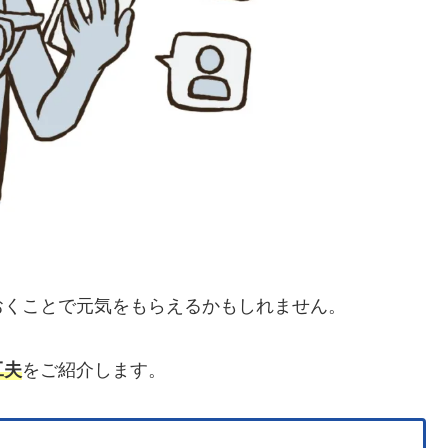
おくことで元気をもらえるかもしれません。
工夫
をご紹介します。