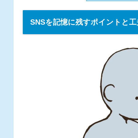
SNSを記憶に残すポイントと工