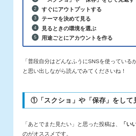
すぐにアウトプットする
テーマを決めて見る
見るときの環境を選ぶ
用途ごとにアカウントを作る
「普段自分はどんなふうにSNSを使っている
と思い出しながら読んでみてくださいね！
①「スクショ」や「保存」をして
「あとでまた見たい」と思った投稿は、
「い
のがオススメです。