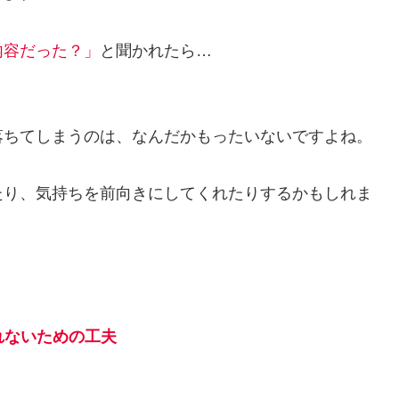
内容だった？」
と聞かれたら…
落ちてしまうのは、なんだかもったいないですよね。
たり、気持ちを前向きにしてくれたりするかもしれま
れないための工夫