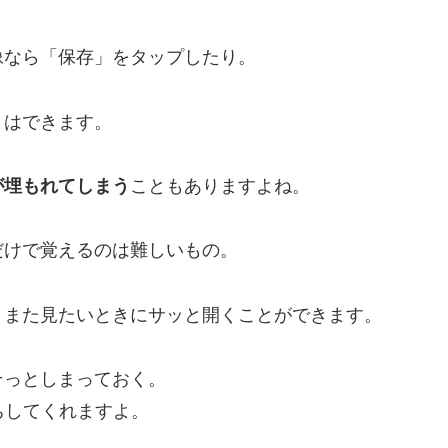
像なら「保存」をタップしたり。
とはできます。
が埋もれてしまう
こともありますよね。
だけで覚えるのは難しいもの。
、また見たいときにサッと開くことができます。
そっとしまっておく。
ちしてくれますよ。