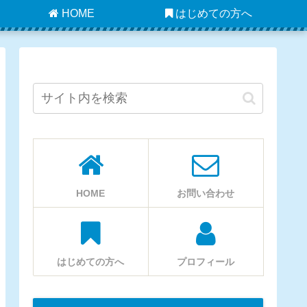
HOME
はじめての方へ
HOME
お問い合わせ
はじめての方へ
プロフィール