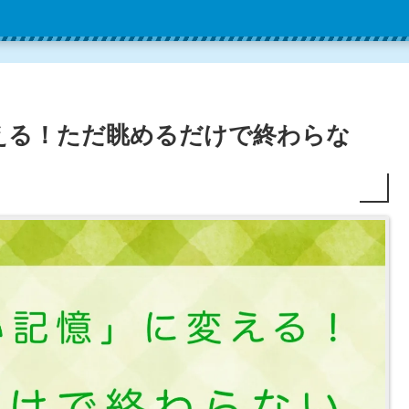
える！ただ眺めるだけで終わらな