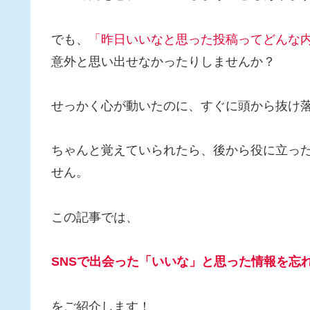
でも、
「昨日いいなと思った投稿ってどんな
意外と思い出せなかったりしませんか？
せっかく心が動いたのに、すぐに頭から抜け
ちゃんと覚えていられたら、後から役に立っ
せん。
この記事では、
SNSで出会った「いいな」と思った情報を忘
をご紹介します！