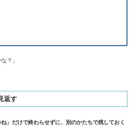
かな？」
見返す
いね」だけで終わらせずに、別のかたちで残しておく